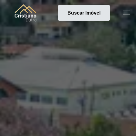
Buscar Imóvel