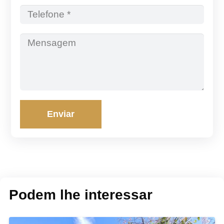
Enviar
Podem lhe interessar