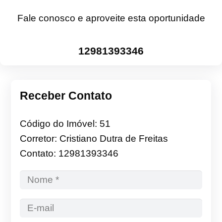
Fale conosco e aproveite esta oportunidade
12981393346
Receber Contato
Código do Imóvel: 51
Corretor: Cristiano Dutra de Freitas
Contato: 12981393346