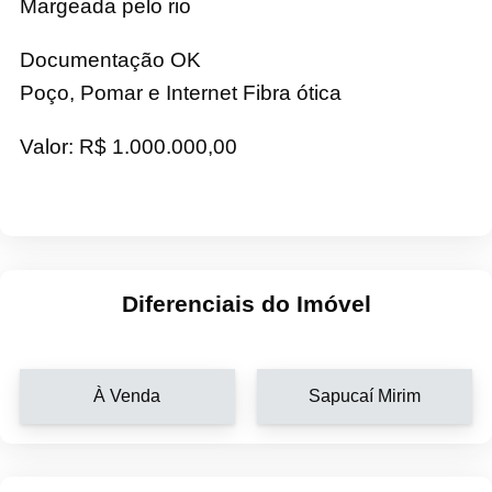
Margeada pelo rio
Documentação OK
Poço, Pomar e Internet Fibra ótica
Valor: R$ 1.000.000,00
Diferenciais do Imóvel
À Venda
Sapucaí Mirim