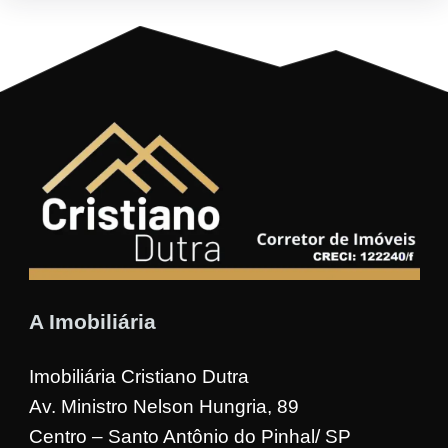
A Imobiliária
Imobiliária Cristiano Dutra
Av. Ministro Nelson Hungria, 89
Centro – Santo Antônio do Pinhal/ SP