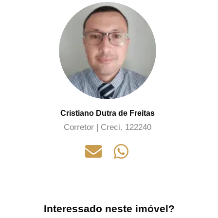
Cristiano Dutra de Freitas
Corretor | Creci. 122240
Interessado neste imóvel?