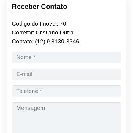
Receber Contato
Código do Imóvel: 70
Corretor: Cristiano Dutra
Contato: (12) 9.8139-3346