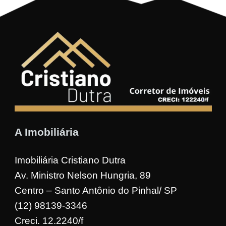
A Imobiliária
Imobiliária Cristiano Dutra
Av. Ministro Nelson Hungria, 89
Centro – Santo Antônio do Pinhal/ SP
(12) 98139-3346
Creci. 12.2240/f