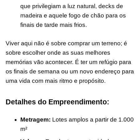
que privilegiam a luz natural, decks de
madeira e aquele fogo de chão para os
finais de tarde mais frios.
Viver aqui não é sobre comprar um terreno; é
sobre escolher onde as suas melhores
memórias vão acontecer. É ter um refúgio para
os finais de semana ou um novo endereço para
uma vida com mais ritmo e propósito.
Detalhes do Empreendimento:
Metragem:
Lotes amplos a partir de 1.000
m²