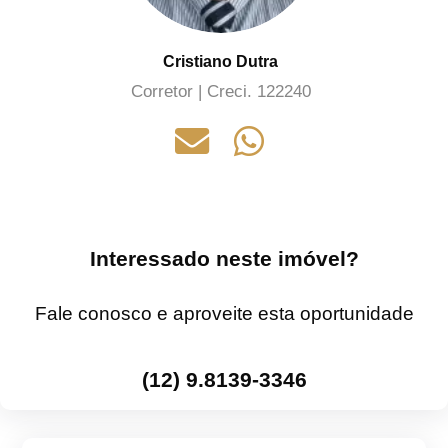
Cristiano Dutra
Corretor | Creci. 122240
Interessado neste imóvel?
Fale conosco e aproveite esta oportunidade
(12) 9.8139-3346