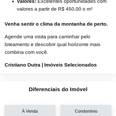
Valores:
Excelentes oportunidades com
valores a partir de R$ 450,00 o m²
Venha sentir o clima da montanha de perto.
Agende uma visita para caminhar pelo
loteamento e descobrir qual horizonte mais
combina com você.
Cristiano Dutra | Imóveis Selecionados
Diferenciais do Imóvel
À Venda
Condomínio