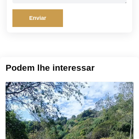
Enviar
Podem lhe interessar