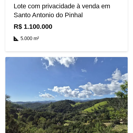
Lote com privacidade à venda em
Santo Antonio do Pinhal
R$
1.100.000
5.000
m²