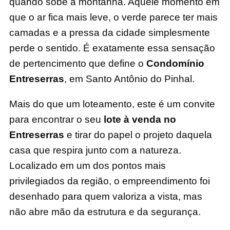
quando sobe a montanha. Aquele momento em
que o ar fica mais leve, o verde parece ter mais
camadas e a pressa da cidade simplesmente
perde o sentido. É exatamente essa sensação
de pertencimento que define o
Condomínio
Entreserras
, em Santo Antônio do Pinhal.
Mais do que um loteamento, este é um convite
para encontrar o seu
lote à venda no
Entreserras
e tirar do papel o projeto daquela
casa que respira junto com a natureza.
Localizado em um dos pontos mais
privilegiados da região, o empreendimento foi
desenhado para quem valoriza a vista, mas
não abre mão da estrutura e da segurança.