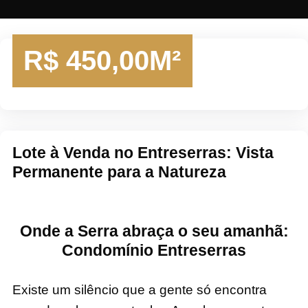
R$
450,00M²
Lote à Venda no Entreserras: Vista
Permanente para a Natureza
Onde a Serra abraça o seu amanhã:
Condomínio Entreserras
Existe um silêncio que a gente só encontra