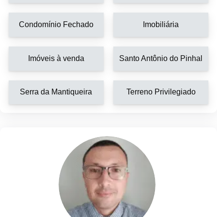
Condomínio Fechado
Imobiliária
Imóveis à venda
Santo Antônio do Pinhal
Serra da Mantiqueira
Terreno Privilegiado