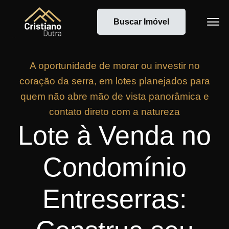
Buscar Imóvel
A oportunidade de morar ou investir no
coração da serra, em lotes planejados para
quem não abre mão de vista panorâmica e
contato direto com a natureza
Lote à Venda no
Condomínio
Entreserras: