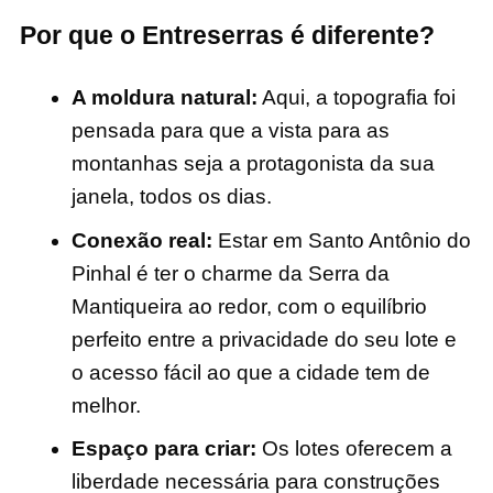
Por que o Entreserras é diferente?
A moldura natural:
Aqui, a topografia foi
pensada para que a vista para as
montanhas seja a protagonista da sua
janela, todos os dias.
Conexão real:
Estar em Santo Antônio do
Pinhal é ter o charme da Serra da
Mantiqueira ao redor, com o equilíbrio
perfeito entre a privacidade do seu lote e
o acesso fácil ao que a cidade tem de
melhor.
Espaço para criar:
Os lotes oferecem a
liberdade necessária para construções