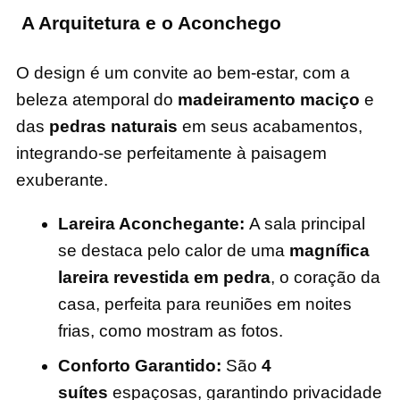
A Arquitetura e o Aconchego
O design é um convite ao bem-estar, com a
beleza atemporal do
madeiramento maciço
e
das
pedras naturais
em seus acabamentos,
integrando-se perfeitamente à paisagem
exuberante.
Lareira Aconchegante:
A sala principal
se destaca pelo calor de uma
magnífica
lareira revestida em pedra
, o coração da
casa, perfeita para reuniões em noites
frias, como mostram as fotos.
Conforto Garantido:
São
4
suítes
espaçosas, garantindo privacidade