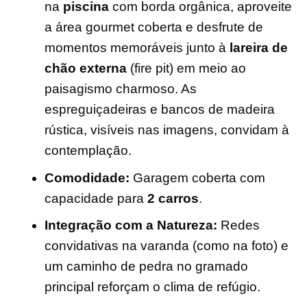
na
piscina
com borda orgânica, aproveite
a área gourmet coberta e desfrute de
momentos memoráveis junto à
lareira de
chão externa
(fire pit) em meio ao
paisagismo charmoso. As
espreguiçadeiras e bancos de madeira
rústica, visíveis nas imagens, convidam à
contemplação.
Comodidade:
Garagem coberta com
capacidade para
2 carros
.
Integração com a Natureza:
Redes
convidativas na varanda (como na foto) e
um caminho de pedra no gramado
principal reforçam o clima de refúgio.