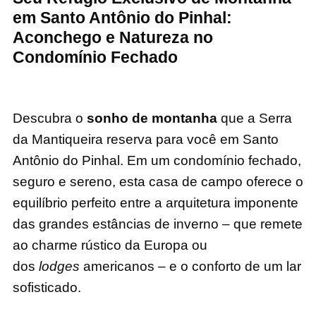
em Santo Antônio do Pinhal:
Aconchego e Natureza no
Condomínio Fechado
Descubra o
sonho de montanha
que a Serra
da Mantiqueira reserva para você em Santo
Antônio do Pinhal. Em um condomínio fechado,
seguro e sereno, esta casa de campo oferece o
equilíbrio perfeito entre a arquitetura imponente
das grandes estâncias de inverno – que remete
ao charme rústico da Europa ou
dos
lodges
americanos – e o conforto de um lar
sofisticado.