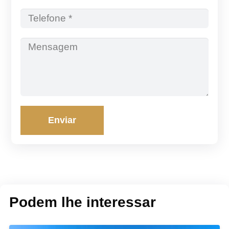
Enviar
Podem lhe interessar