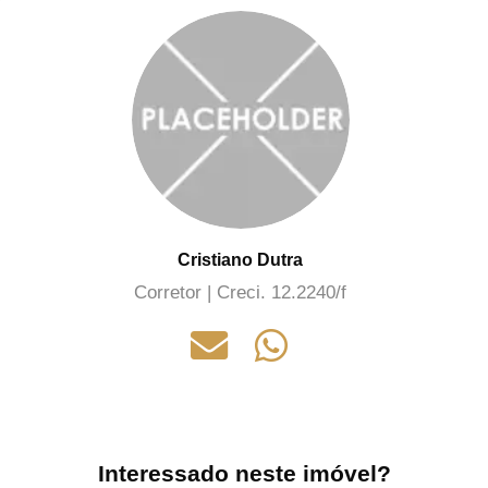
Cristiano Dutra
Corretor | Creci. 12.2240/f
Interessado neste imóvel?