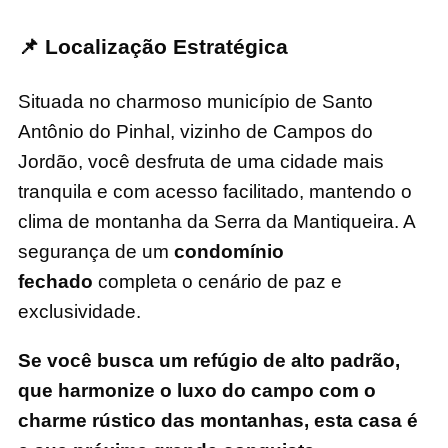
📌 Localização Estratégica
Situada no charmoso município de Santo
Antônio do Pinhal, vizinho de Campos do
Jordão, você desfruta de uma cidade mais
tranquila e com acesso facilitado, mantendo o
clima de montanha da Serra da Mantiqueira. A
segurança de um
condomínio
fechado
completa o cenário de paz e
exclusividade.
Se você busca um refúgio de alto padrão,
que harmonize o luxo do campo com o
charme rústico das montanhas, esta casa é