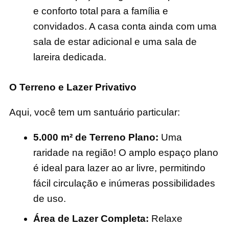
e conforto total para a família e
convidados. A casa conta ainda com uma
sala de estar adicional e uma sala de
lareira dedicada.
O Terreno e Lazer Privativo
Aqui, você tem um santuário particular:
5.000 m² de Terreno Plano:
Uma
raridade na região! O amplo espaço plano
é ideal para lazer ao ar livre, permitindo
fácil circulação e inúmeras possibilidades
de uso.
Área de Lazer Completa:
Relaxe