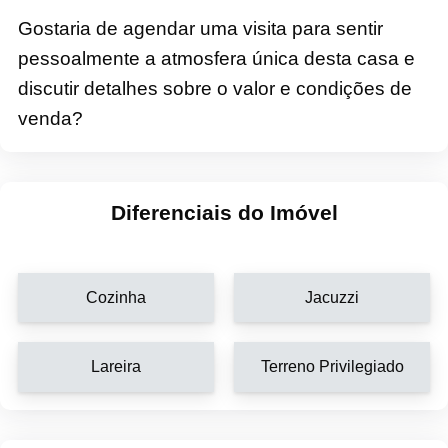
Gostaria de agendar uma visita para sentir
pessoalmente a atmosfera única desta casa e
discutir detalhes sobre o valor e condições de
venda?
Diferenciais do Imóvel
Cozinha
Jacuzzi
Lareira
Terreno Privilegiado