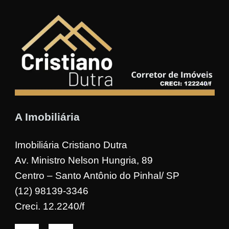
A Imobiliária
Imobiliária Cristiano Dutra
Av. Ministro Nelson Hungria, 89
Centro – Santo Antônio do Pinhal/ SP
(12) 98139-3346
Creci. 12.2240/f