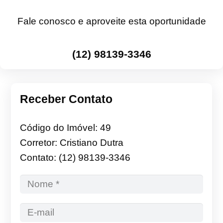
Fale conosco e aproveite esta oportunidade
(12) 98139-3346
Receber Contato
Código do Imóvel: 49
Corretor: Cristiano Dutra
Contato: (12) 98139-3346