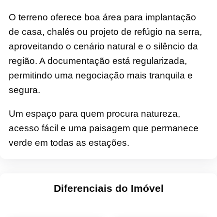
O terreno oferece boa área para implantação
de casa, chalés ou projeto de refúgio na serra,
aproveitando o cenário natural e o silêncio da
região. A documentação está regularizada,
permitindo uma negociação mais tranquila e
segura.
Um espaço para quem procura natureza,
acesso fácil e uma paisagem que permanece
verde em todas as estações.
Diferenciais do Imóvel