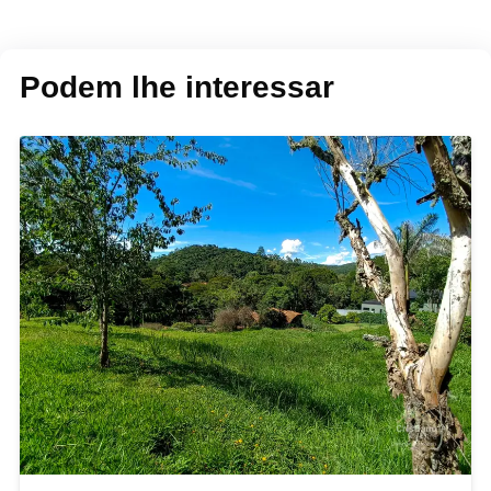
Podem lhe interessar