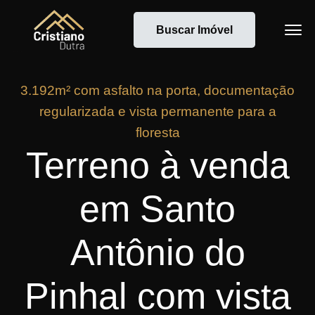
Buscar Imóvel
3.192m² com asfalto na porta, documentação
regularizada e vista permanente para a
floresta
Terreno à venda
em Santo
Antônio do
Pinhal com vista