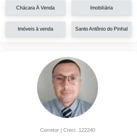
Chácara À Venda
Imobiliária
Imóveis à venda
Santo Antônio do Pinhal
Corretor | Creci. 122240