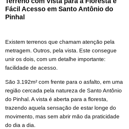
Terreno com Vista para a Floresta e
Fácil Acesso em Santo Antônio do
Pinhal
Existem terrenos que chamam atenção pela
metragem. Outros, pela vista. Este consegue
unir os dois, com um detalhe importante:
facilidade de acesso.
São 3.192m² com frente para o asfalto, em uma
região cercada pela natureza de
Santo Antônio
do Pinhal
. A vista é aberta para a floresta,
trazendo aquela sensação de estar longe do
movimento, mas sem abrir mão da praticidade
do dia a dia.