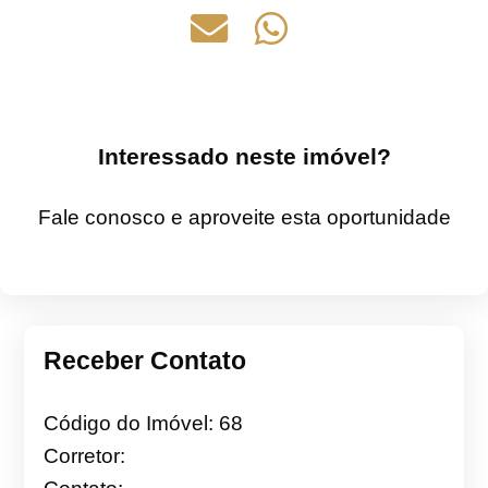
Interessado neste imóvel?
Fale conosco e aproveite esta oportunidade
Receber Contato
Código do Imóvel: 68
Corretor: