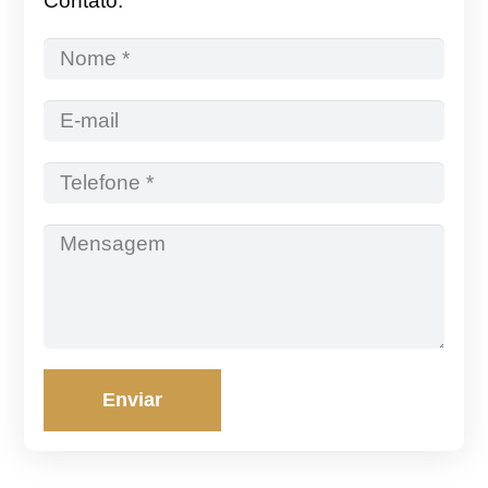
Contato:
Enviar