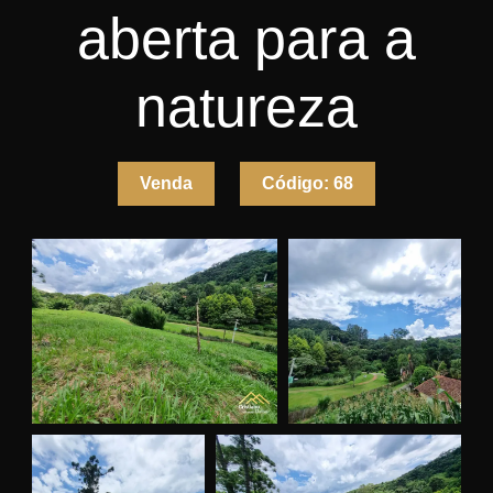
aberta para a
natureza
Venda
Código:
68