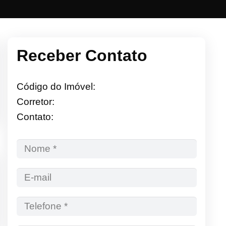
Receber Contato
Código do Imóvel:
Corretor:
Contato: