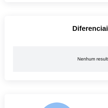
Diferencia
Nenhum result