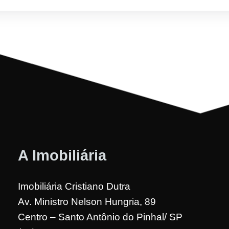
A Imobiliária
Imobiliária Cristiano Dutra
Av. Ministro Nelson Hungria, 89
Centro – Santo Antônio do Pinhal/ SP