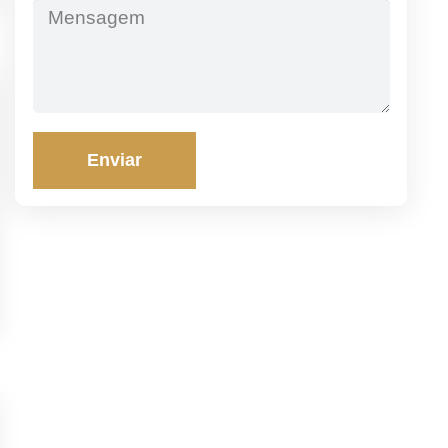
Enviar