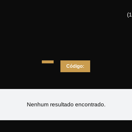
(
Código:
Nenhum resultado encontrado.