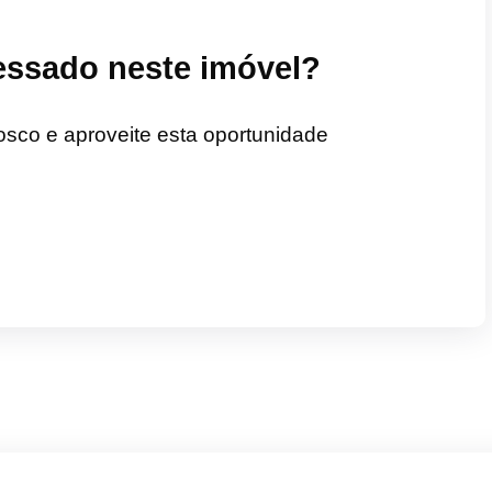
ressado neste imóvel?
osco e aproveite esta oportunidade