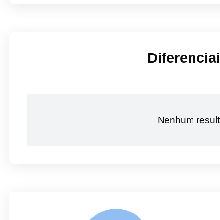
Diferencia
Nenhum result