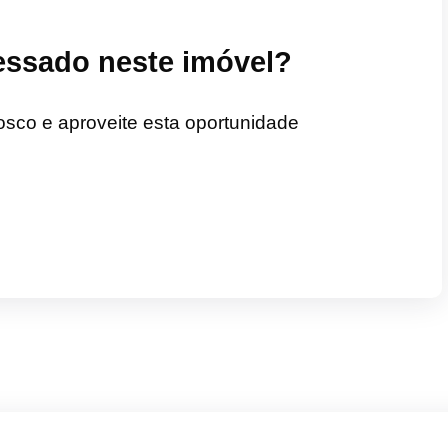
ressado neste imóvel?
osco e aproveite esta oportunidade