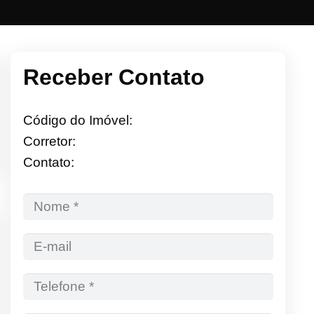
Receber Contato
Código do Imóvel:
Corretor:
Contato: