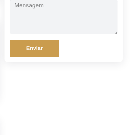
Enviar