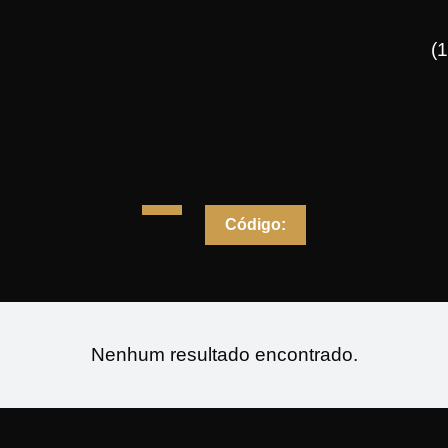
(
Código:
Nenhum resultado encontrado.