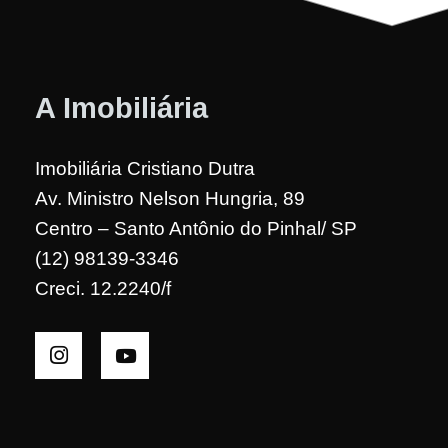
A Imobiliária
Imobiliária Cristiano Dutra
Av. Ministro Nelson Hungria, 89
Centro – Santo Antônio do Pinhal/ SP
(12) 98139-3346
Creci. 12.2240/f