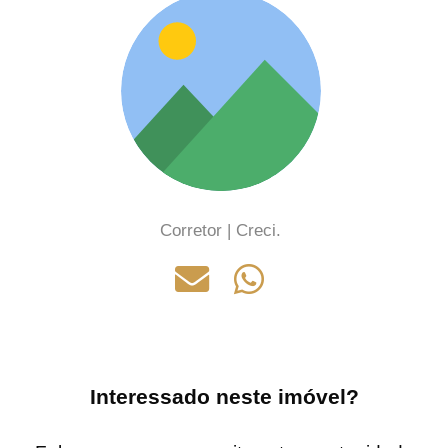
Corretor | Creci.
Interessado neste imóvel?