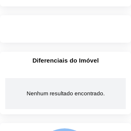
Diferenciais do Imóvel
Nenhum resultado encontrado.