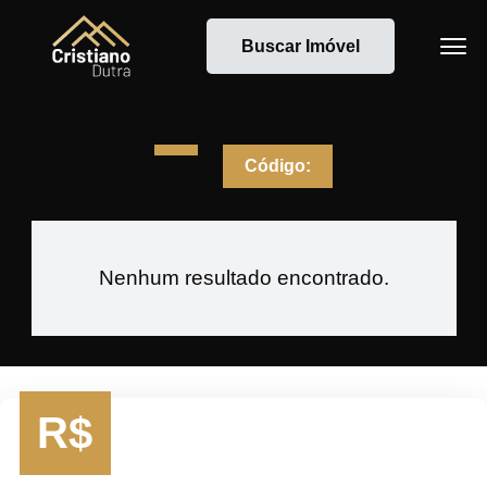
Buscar Imóvel
Código:
Nenhum resultado encontrado.
R$