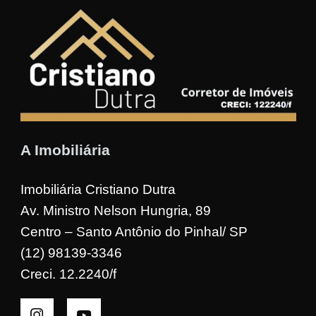
A Imobiliária
Imobiliária Cristiano Dutra
Av. Ministro Nelson Hungria, 89
Centro – Santo Antônio do Pinhal/ SP
(12) 98139-3346
Creci. 12.2240/f