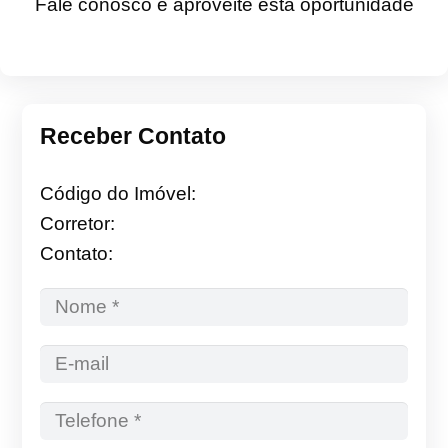
Fale conosco e aproveite esta oportunidade
Receber Contato
Código do Imóvel:
Corretor:
Contato: