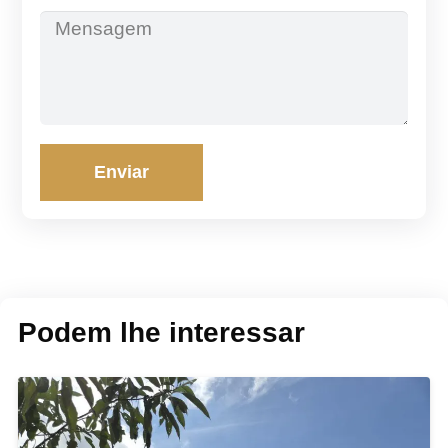
Enviar
Podem lhe interessar