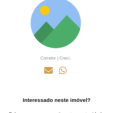
Corretor | Creci.
Interessado neste imóvel?