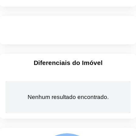
Diferenciais do Imóvel
Nenhum resultado encontrado.