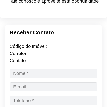
Fale conosco e aproveite esta oportunidade
Receber Contato
Código do Imóvel:
Corretor:
Contato: