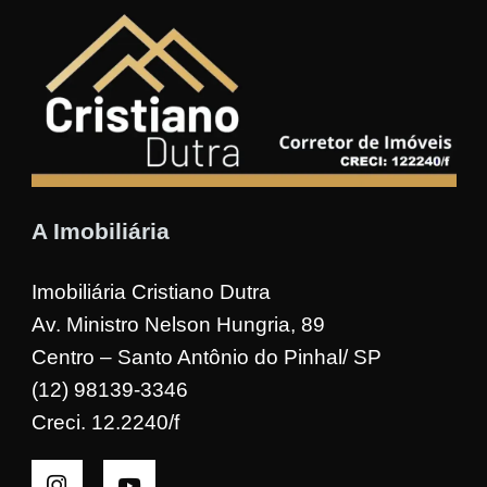
A Imobiliária
Imobiliária Cristiano Dutra
Av. Ministro Nelson Hungria, 89
Centro – Santo Antônio do Pinhal/ SP
(12) 98139-3346
Creci. 12.2240/f