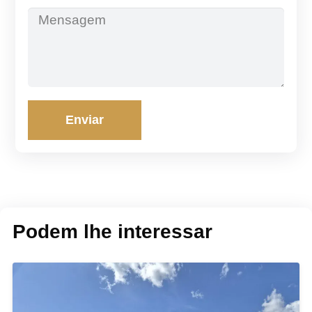
Enviar
Podem lhe interessar