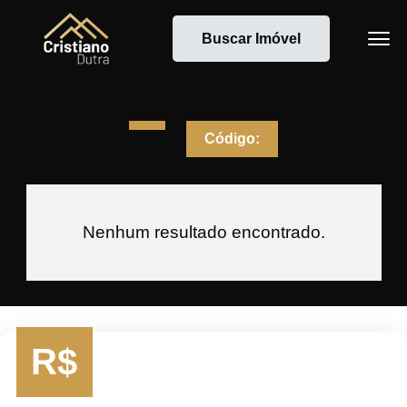
Buscar Imóvel
Código:
Nenhum resultado encontrado.
R$