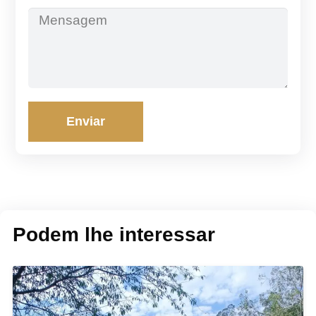
Enviar
Podem lhe interessar