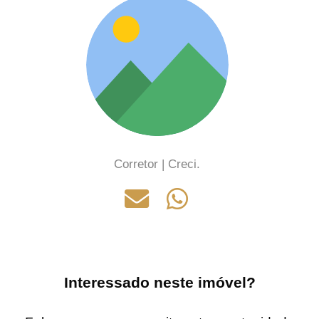
Corretor | Creci.
Interessado neste imóvel?