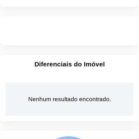
Diferenciais do Imóvel
Nenhum resultado encontrado.