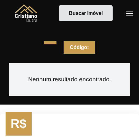
Buscar Imóvel
Código:
Nenhum resultado encontrado.
R$