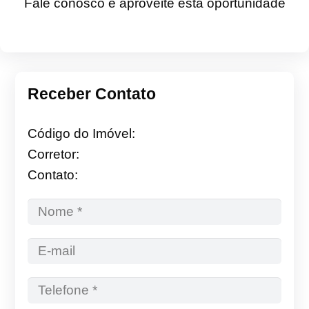
Fale conosco e aproveite esta oportunidade
Receber Contato
Código do Imóvel:
Corretor:
Contato: