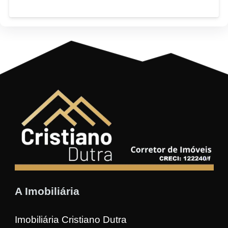
A Imobiliária
Imobiliária Cristiano Dutra