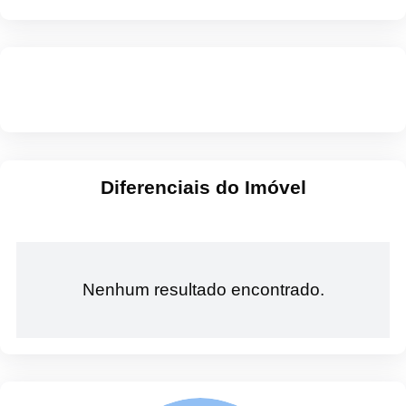
Diferenciais do Imóvel
Nenhum resultado encontrado.