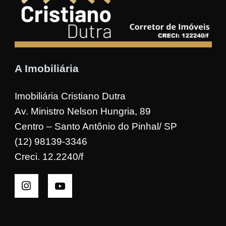
A Imobiliária
Imobiliária Cristiano Dutra
Av. Ministro Nelson Hungria, 89
Centro – Santo Antônio do Pinhal/ SP
(12) 98139-3346
Creci. 12.2240/f