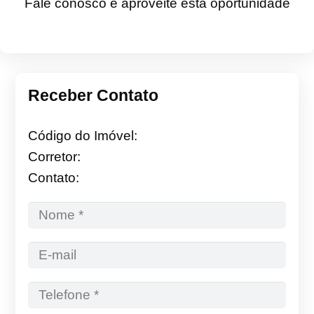
Fale conosco e aproveite esta oportunidade
Receber Contato
Código do Imóvel:
Corretor:
Contato: