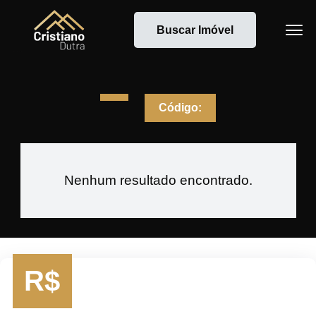
Buscar Imóvel
Código:
Nenhum resultado encontrado.
R$