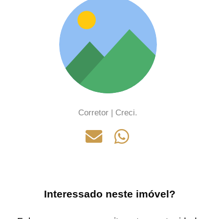
Corretor | Creci.
Interessado neste imóvel?