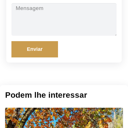
Enviar
Podem lhe interessar