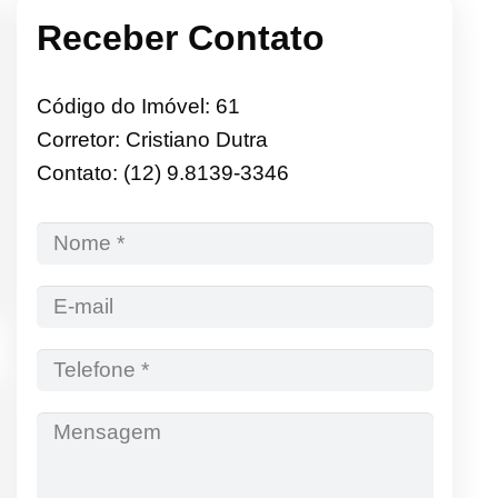
Receber Contato
Código do Imóvel: 61
Corretor: Cristiano Dutra
Contato: (12) 9.8139-3346