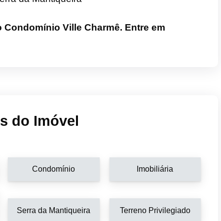
 Condomínio Ville Charmê. Entre em
is do Imóvel
Condomínio
Imobiliária
Serra da Mantiqueira
Terreno Privilegiado