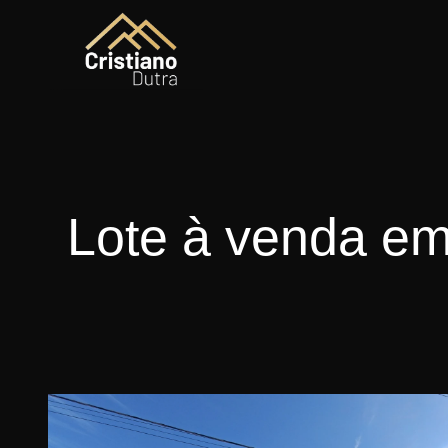
Lote à venda e