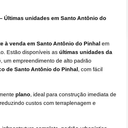
– Últimas unidades em Santo Antônio do
te à venda em Santo Antônio do Pinhal
em
o. Estão disponíveis as
últimas unidades da
ê
, um empreendimento de alto padrão
ico de Santo Antônio do Pinhal
, com fácil
almente
plano
, ideal para construção imediata de
 reduzindo custos com terraplenagem e