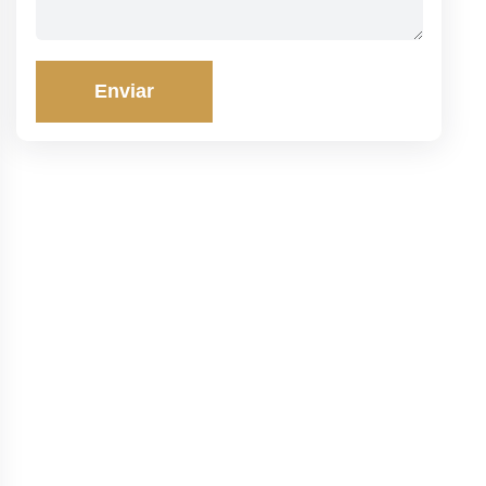
Enviar