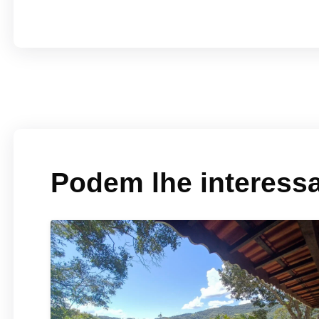
Podem lhe interess