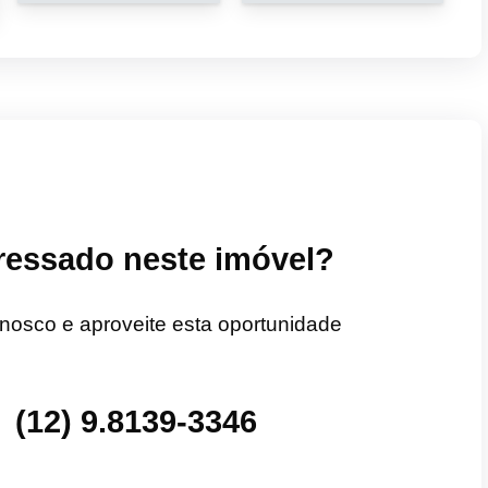
eressado neste imóvel?
nosco e aproveite esta oportunidade
(12) 9.8139-3346