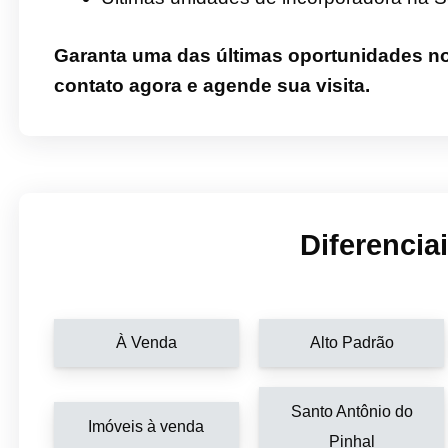
Garanta uma das últimas oportunidades no
contato agora e agende sua visita.
Diferencia
À Venda
Alto Padrão
Santo Antônio do
Imóveis à venda
Pinhal