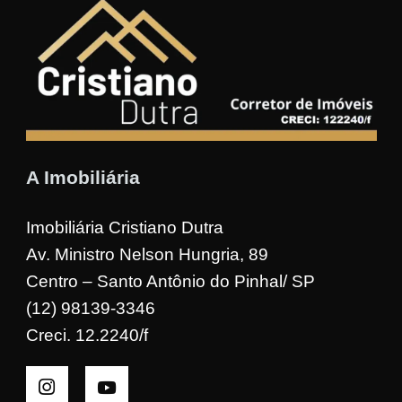
A Imobiliária
Imobiliária Cristiano Dutra
Av. Ministro Nelson Hungria, 89
Centro – Santo Antônio do Pinhal/ SP
(12) 98139-3346
Creci. 12.2240/f