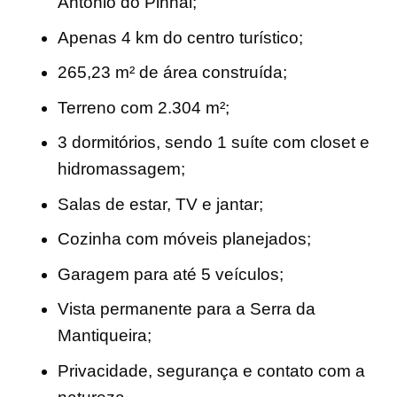
Antônio do Pinhal;
Apenas 4 km do centro turístico;
265,23 m² de área construída;
Terreno com 2.304 m²;
3 dormitórios, sendo 1 suíte com closet e
hidromassagem;
Salas de estar, TV e jantar;
Cozinha com móveis planejados;
Garagem para até 5 veículos;
Vista permanente para a Serra da
Mantiqueira;
Privacidade, segurança e contato com a