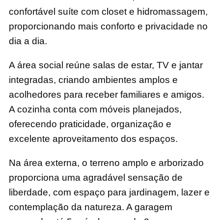
confortável suíte com closet e hidromassagem,
proporcionando mais conforto e privacidade no
dia a dia.
A área social reúne salas de estar, TV e jantar
integradas, criando ambientes amplos e
acolhedores para receber familiares e amigos.
A cozinha conta com móveis planejados,
oferecendo praticidade, organização e
excelente aproveitamento dos espaços.
Na área externa, o terreno amplo e arborizado
proporciona uma agradável sensação de
liberdade, com espaço para jardinagem, lazer e
contemplação da natureza. A garagem