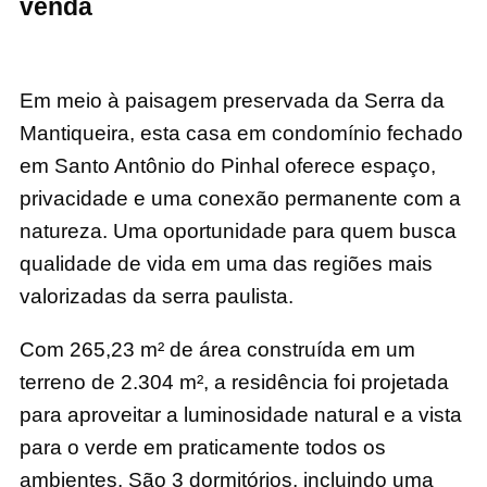
venda
Em meio à paisagem preservada da Serra da
Mantiqueira, esta casa em condomínio fechado
em Santo Antônio do Pinhal oferece espaço,
privacidade e uma conexão permanente com a
natureza. Uma oportunidade para quem busca
qualidade de vida em uma das regiões mais
valorizadas da serra paulista.
Com 265,23 m² de área construída em um
terreno de 2.304 m², a residência foi projetada
para aproveitar a luminosidade natural e a vista
para o verde em praticamente todos os
ambientes. São 3 dormitórios, incluindo uma