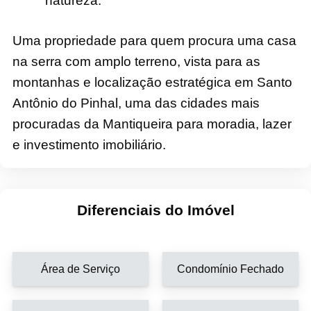
natureza.
Uma propriedade para quem procura uma casa
na serra com amplo terreno, vista para as
montanhas e localização estratégica em Santo
Antônio do Pinhal, uma das cidades mais
procuradas da Mantiqueira para moradia, lazer
e investimento imobiliário.
Diferenciais do Imóvel
Área de Serviço
Condomínio Fechado