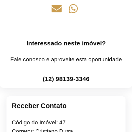
Interessado neste imóvel?
Fale conosco e aproveite esta oportunidade
(12) 98139-3346
Receber Contato
Código do Imóvel: 47
Corretor: Cristiano Dutra