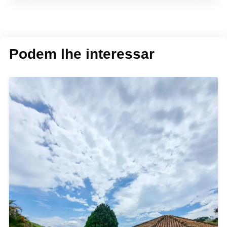
Podem lhe interessar