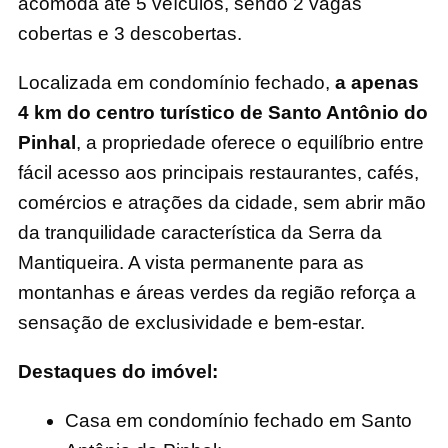
acomoda até 5 veículos, sendo 2 vagas
cobertas e 3 descobertas.
Localizada em condomínio fechado,
a apenas
4 km do centro turístico de Santo Antônio do
Pinhal
, a propriedade oferece o equilíbrio entre
fácil acesso aos principais restaurantes, cafés,
comércios e atrações da cidade, sem abrir mão
da tranquilidade característica da Serra da
Mantiqueira. A vista permanente para as
montanhas e áreas verdes da região reforça a
sensação de exclusividade e bem-estar.
Destaques do imóvel:
Casa em condomínio fechado em Santo