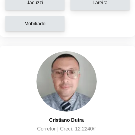
Jacuzzi
Lareira
Mobiliado
Cristiano Dutra
Corretor | Creci. 12.2240/f