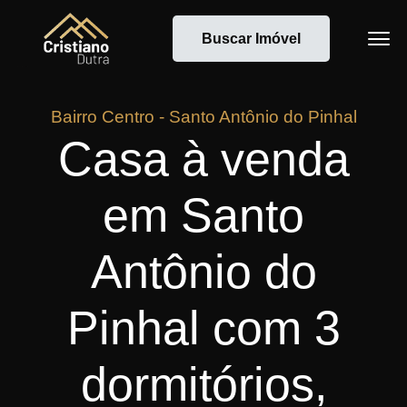
Buscar Imóvel
Bairro Centro - Santo Antônio do Pinhal
Casa à venda
em Santo
Antônio do
Pinhal com 3
dormitórios,