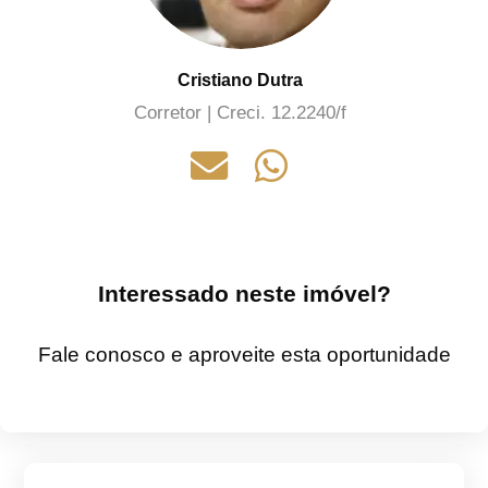
Cristiano Dutra
Corretor | Creci. 12.2240/f
Interessado neste imóvel?
Fale conosco e aproveite esta oportunidade