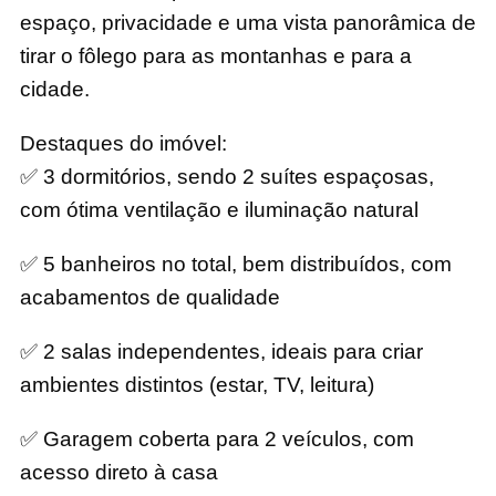
espaço, privacidade e uma vista panorâmica de
tirar o fôlego para as montanhas e para a
cidade.
Destaques do imóvel:
✅ 3 dormitórios, sendo 2 suítes espaçosas,
com ótima ventilação e iluminação natural
✅ 5 banheiros no total, bem distribuídos, com
acabamentos de qualidade
✅ 2 salas independentes, ideais para criar
ambientes distintos (estar, TV, leitura)
✅ Garagem coberta para 2 veículos, com
acesso direto à casa