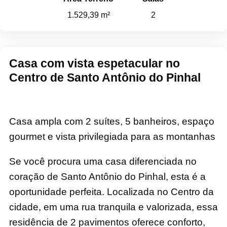
1.529,39 m²
2
Casa com vista espetacular no
Centro de Santo Antônio do Pinhal
Casa ampla com 2 suítes, 5 banheiros, espaço
gourmet e vista privilegiada para as montanhas
Se você procura uma casa diferenciada no
coração de Santo Antônio do Pinhal, esta é a
oportunidade perfeita. Localizada no Centro da
cidade, em uma rua tranquila e valorizada, essa
residência de 2 pavimentos oferece conforto,