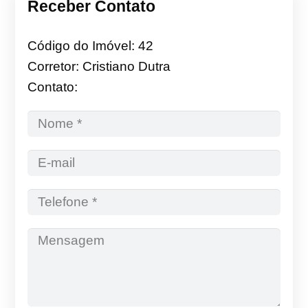
Receber Contato
Código do Imóvel: 42
Corretor: Cristiano Dutra
Contato: