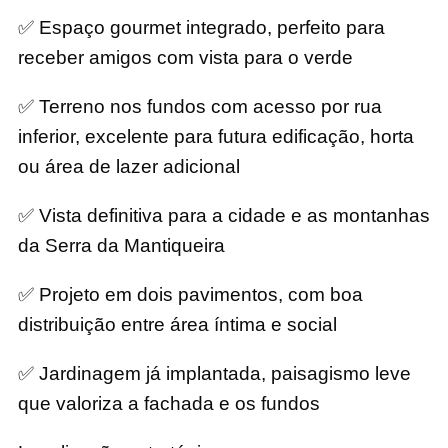
✅ Espaço gourmet integrado, perfeito para
receber amigos com vista para o verde
✅ Terreno nos fundos com acesso por rua
inferior, excelente para futura edificação, horta
ou área de lazer adicional
✅ Vista definitiva para a cidade e as montanhas
da Serra da Mantiqueira
✅ Projeto em dois pavimentos, com boa
distribuição entre área íntima e social
✅ Jardinagem já implantada, paisagismo leve
que valoriza a fachada e os fundos