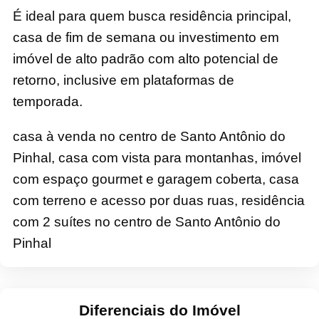
É ideal para quem busca residência principal,
casa de fim de semana ou investimento em
imóvel de alto padrão com alto potencial de
retorno, inclusive em plataformas de
temporada.
casa à venda no centro de Santo Antônio do
Pinhal, casa com vista para montanhas, imóvel
com espaço gourmet e garagem coberta, casa
com terreno e acesso por duas ruas, residência
com 2 suítes no centro de Santo Antônio do
Pinhal
Diferenciais do Imóvel