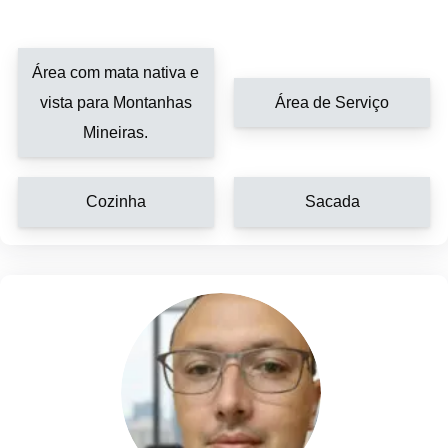
Área com mata nativa e
vista para Montanhas
Área de Serviço
Mineiras.
Cozinha
Sacada