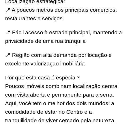
Localização estratégica:
📍 A poucos metros dos principais comércios,
restaurantes e serviços
📍 Fácil acesso à estrada principal, mantendo a
privacidade de uma rua tranquila
📍 Região com alta demanda por locação e
excelente valorização imobiliária
Por que esta casa é especial?
Poucos imóveis combinam localização central
com vista aberta e permanente para a serra.
Aqui, você tem o melhor dos dois mundos: a
comodidade de estar no Centro e a
tranquilidade de viver cercado pela natureza.