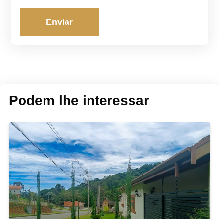
Enviar
Podem lhe interessar