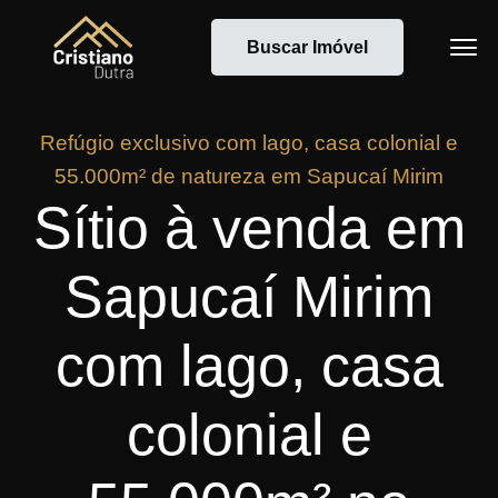
Buscar Imóvel
Refúgio exclusivo com lago, casa colonial e
55.000m² de natureza em Sapucaí Mirim
Sítio à venda em
Sapucaí Mirim
com lago, casa
colonial e