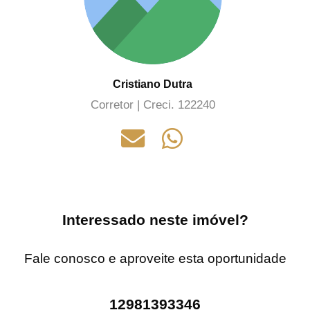
Cristiano Dutra
Corretor | Creci. 122240
Interessado neste imóvel?
Fale conosco e aproveite esta oportunidade
12981393346