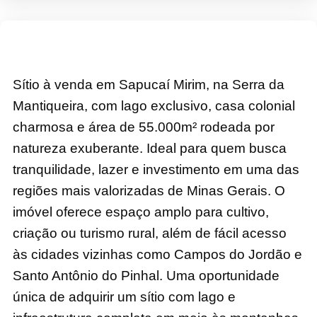
Sítio à venda em Sapucaí Mirim, na Serra da
Mantiqueira, com lago exclusivo, casa colonial
charmosa e área de 55.000m² rodeada por
natureza exuberante. Ideal para quem busca
tranquilidade, lazer e investimento em uma das
regiões mais valorizadas de Minas Gerais. O
imóvel oferece espaço amplo para cultivo,
criação ou turismo rural, além de fácil acesso
às cidades vizinhas como Campos do Jordão e
Santo Antônio do Pinhal. Uma oportunidade
única de adquirir um sítio com lago e