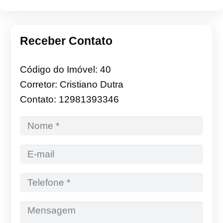
Receber Contato
Código do Imóvel: 40
Corretor: Cristiano Dutra
Contato: 12981393346