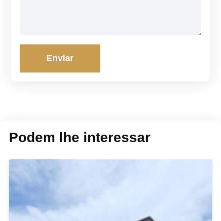
Enviar
Podem lhe interessar