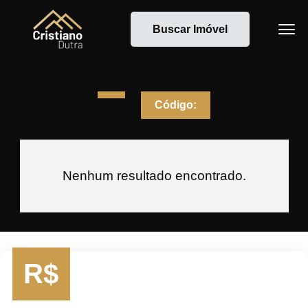
Buscar Imóvel
Código:
Nenhum resultado encontrado.
R$