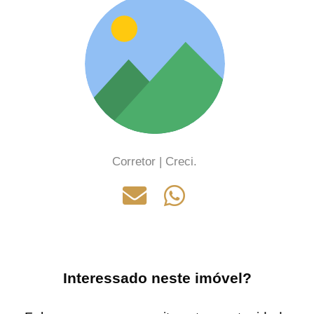
Corretor | Creci.
Interessado neste imóvel?