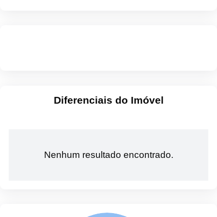
Diferenciais do Imóvel
Nenhum resultado encontrado.