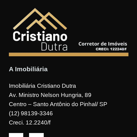
A Imobiliária
Imobiliária Cristiano Dutra
Av. Ministro Nelson Hungria, 89
Centro – Santo Antônio do Pinhal/ SP
(12) 98139-3346
Creci. 12.2240/f