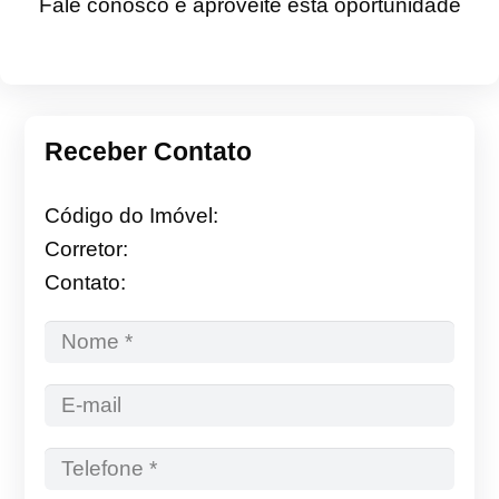
Fale conosco e aproveite esta oportunidade
Receber Contato
Código do Imóvel:
Corretor:
Contato: